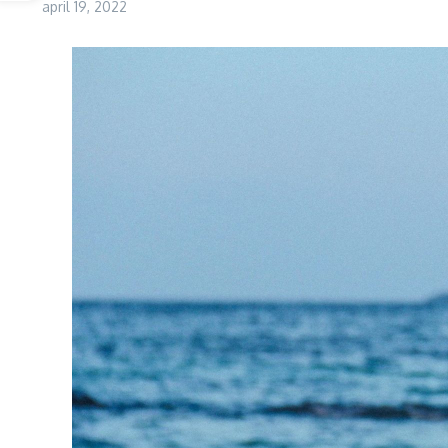
april 19, 2022