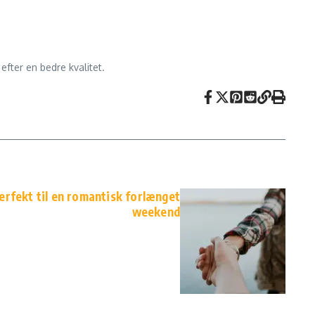
efter en bedre kvalitet.
perfekt til en romantisk forlænget
weekend