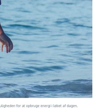
uligheden for at opbruge energi i løbet af dagen.