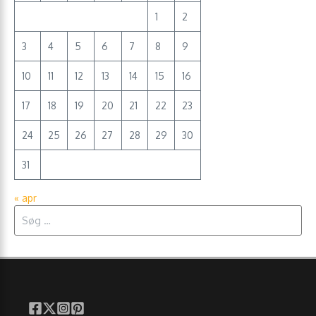
1
2
3
4
5
6
7
8
9
10
11
12
13
14
15
16
17
18
19
20
21
22
23
24
25
26
27
28
29
30
31
« apr
Søg efter: