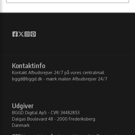
Kontaktinfo
Kontakt Afbudsrejser 24/7 på vores centralmail
bggd@bggd.dk
- mærk mailen Afbudsrejser 24/7
Udgiver
BGGD Digital ApS - CVR: 34482853
Dalgas Boulevard 48 - 2000 Frederiksberg
Danmark