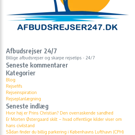
Afbudsrejser 24/7
Billige afbudsrejser og skarpe rejsetips - 24/7
Seneste kommentarer
Kategorier
Blog
Rejsefifs
Rejseinspiration
Rejseplanlægning
Seneste indlæg
Hvor høj er Prins Christian? Den overraskende sandhed
Er Morten Østergaard skilt – hvad offentlige kilder viser om
hans civilstand
Sådan finder du billig parkering i Københavns Lufthavn (CPH)