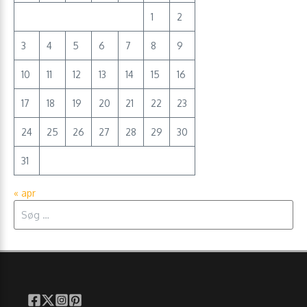
1
2
3
4
5
6
7
8
9
10
11
12
13
14
15
16
17
18
19
20
21
22
23
24
25
26
27
28
29
30
31
« apr
Søg efter: