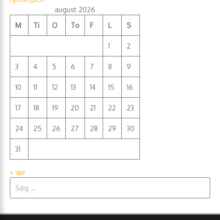
august 2026
M
Ti
O
To
F
L
S
1
2
3
4
5
6
7
8
9
10
11
12
13
14
15
16
17
18
19
20
21
22
23
24
25
26
27
28
29
30
31
« apr
Søg efter: