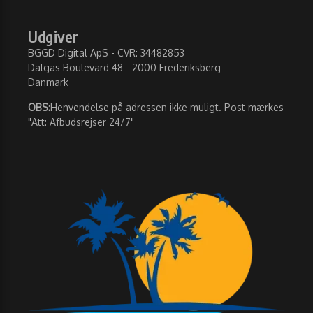
Udgiver
BGGD Digital ApS - CVR: 34482853
Dalgas Boulevard 48 - 2000 Frederiksberg
Danmark
OBS:
Henvendelse på adressen ikke muligt. Post mærkes
"Att: Afbudsrejser 24/7"