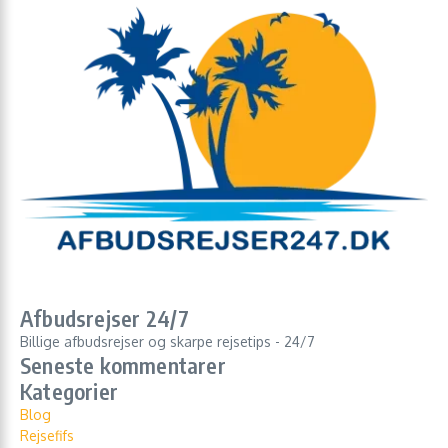
Afbudsrejser 24/7
Billige afbudsrejser og skarpe rejsetips - 24/7
Seneste kommentarer
Kategorier
Blog
Rejsefifs