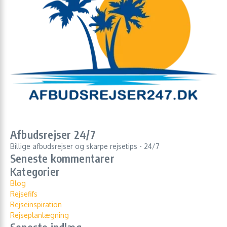
Afbudsrejser 24/7
Billige afbudsrejser og skarpe rejsetips - 24/7
Seneste kommentarer
Kategorier
Blog
Rejsefifs
Rejseinspiration
Rejseplanlægning