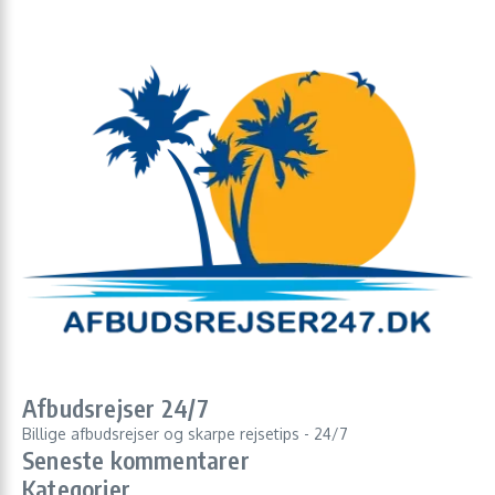
Afbudsrejser 24/7
Billige afbudsrejser og skarpe rejsetips - 24/7
Seneste kommentarer
Kategorier