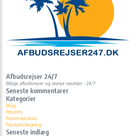
Afbudsrejser 24/7
Billige afbudsrejser og skarpe rejsetips - 24/7
Seneste kommentarer
Kategorier
Blog
Rejsefifs
Rejseinspiration
Rejseplanlægning
Seneste indlæg