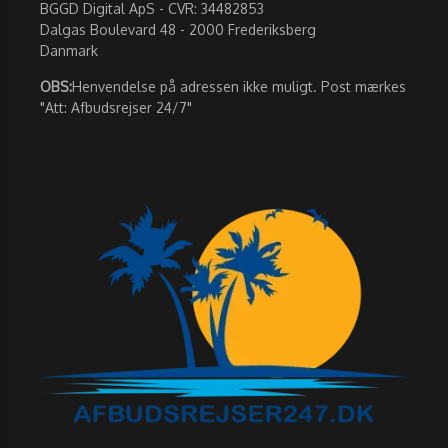
BGGD Digital ApS - CVR: 34482853
Dalgas Boulevard 48 - 2000 Frederiksberg
Danmark
OBS:
Henvendelse på adressen ikke muligt. Post mærkes
"Att: Afbudsrejser 24/7"