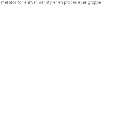
 metafor for enhver, der styrer en proces eller gruppe